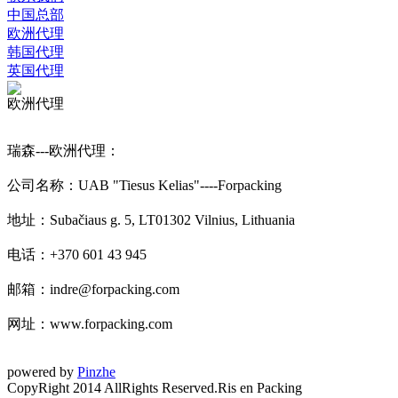
中国总部
欧洲代理
韩国代理
英国代理
欧洲代理
瑞森---欧洲代理：
公司名称：UAB "Tiesus Kelias"----Forpacking
地址：Subačiaus g. 5, LT01302 Vilnius, Lithuania
电话：+370 601 43 945
邮箱：indre@forpacking.com
网址：www.forpacking.com
powered by
Pinzhe
CopyRight 2014 AllRights Reserved.Ris en Packing